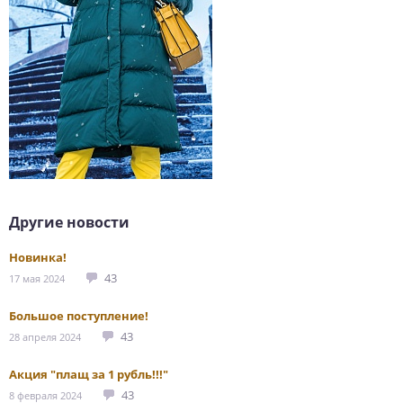
Другие новости
Новинка!
43
17 мая 2024
Большое поступление!
43
28 апреля 2024
Акция "плащ за 1 рубль!!!"
43
8 февраля 2024