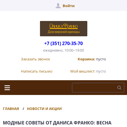
Войти
+7 (351) 270-35-70
ежедневно, 10:00–19:00
Заказать звонок
Корзина:
пусто
Написать письмо
Мой вишлист:
пусто
ГЛАВНАЯ
НОВОСТИ И АКЦИИ
МОДНЫЕ СОВЕТЫ ОТ ДАНИСА ФРАНКО: ВЕСНА