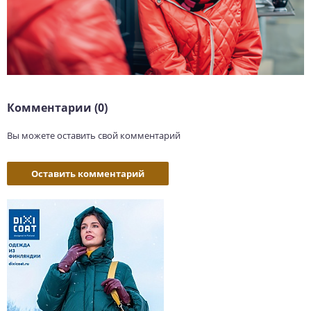
Комментарии (0)
Вы можете оставить свой комментарий
Оставить комментарий