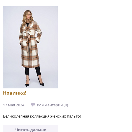
Новинка!
17 мая 2024
комментарии (0)
Великолепная коллекция женских пальто!
Читать дальше