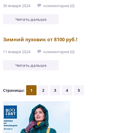
30 января 2024
комментарии (0)
Читать дальше
Зимний пуховик от 8100 руб.!
11 января 2024
комментарии (0)
Читать дальше
Страницы:
1
2
3
4
5