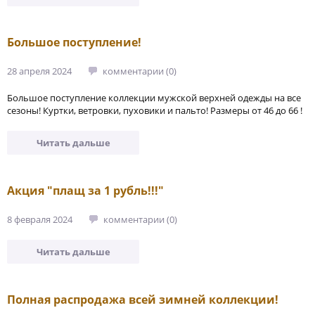
Большое поступление!
28 апреля 2024
комментарии (0)
Большое поступление коллекции мужской верхней одежды на все
сезоны! Куртки, ветровки, пуховики и пальто! Размеры от 46 до 66 !
Читать дальше
Акция "плащ за 1 рубль!!!"
8 февраля 2024
комментарии (0)
Читать дальше
Полная распродажа всей зимней коллекции!