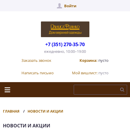
Войти
+7 (351) 270-35-70
ежедневно, 10:00–19:00
Заказать звонок
Корзина:
пусто
Написать письмо
Мой вишлист:
пусто
ГЛАВНАЯ
НОВОСТИ И АКЦИИ
НОВОСТИ И АКЦИИ