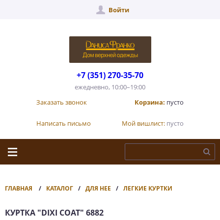
Войти
+7 (351) 270-35-70
ежедневно, 10:00–19:00
Заказать звонок
Корзина:
пусто
Написать письмо
Мой вишлист:
пусто
ГЛАВНАЯ
КАТАЛОГ
ДЛЯ НЕЕ
ЛЕГКИЕ КУРТКИ
КУРТКА "DIXI COAT" 6882