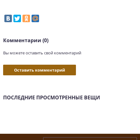
Комментарии (0)
Вы можете оставить свой комментарий
Оставить комментарий
ПОСЛЕДНИЕ ПРОСМОТРЕННЫЕ ВЕЩИ