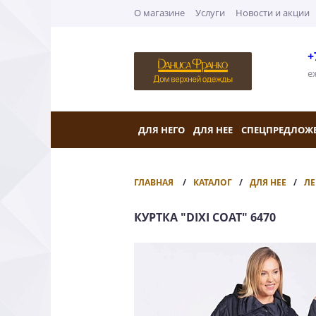
О магазине
Услуги
Новости и акции
+
е
ДЛЯ НЕГО
ДЛЯ НЕЕ
СПЕЦПРЕДЛОЖ
ГЛАВНАЯ
КАТАЛОГ
ДЛЯ НЕЕ
ЛЕ
КУРТКА "DIXI COAT" 6470