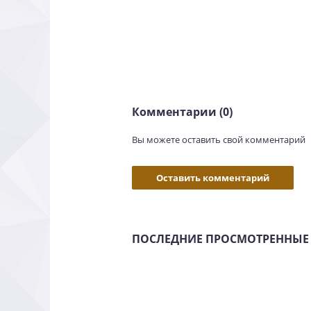
Комментарии (0)
Вы можете оставить свой комментарий
Оставить комментарий
ПОСЛЕДНИЕ ПРОСМОТРЕННЫЕ