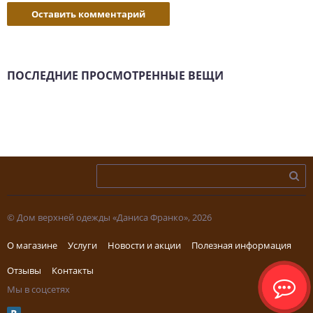
Оставить комментарий
ПОСЛЕДНИЕ ПРОСМОТРЕННЫЕ ВЕЩИ
© Дом верхней одежды «Даниса Франко», 2026
О магазине
Услуги
Новости и акции
Полезная информация
Отзывы
Контакты
Мы в соцсетях