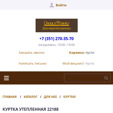
Войти
+7 (351) 270-35-70
ежедневно, 10:00–19:00
Заказать звонок
Корзина:
пусто
Написать письмо
Мой вишлист:
пусто
ГЛАВНАЯ
КАТАЛОГ
ДЛЯ НЕЕ
КУРТКИ
КУРТКА УТЕПЛЕННАЯ 22188