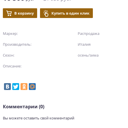
В корзину
Купить в один клик
Маркер:
Распродажа
Производитель:
Италия
Сезон:
осень/зима
Описание:
Комментарии (0)
Вы можете оставить свой комментарий