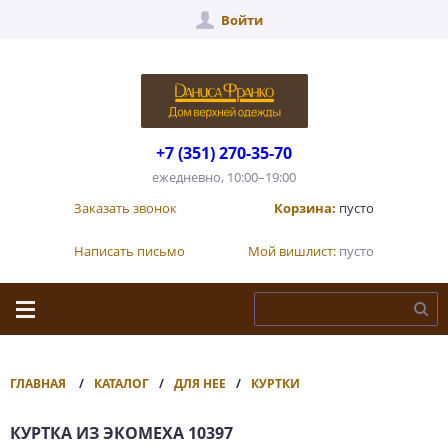
Войти
+7 (351) 270-35-70
ежедневно, 10:00–19:00
Заказать звонок
Корзина:
пусто
Написать письмо
Мой вишлист:
пусто
ГЛАВНАЯ
КАТАЛОГ
ДЛЯ НЕЕ
КУРТКИ
КУРТКА ИЗ ЭКОМЕХА 10397