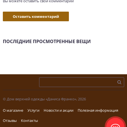
Вы можете оставить свой комментарий
Оставить комментарий
ПОСЛЕДНИЕ ПРОСМОТРЕННЫЕ ВЕЩИ
© Дом верхней одежды «Даниса Франко», 2026
О магазине
Услуги
Новости и акции
Полезная информация
Отзывы
Контакты