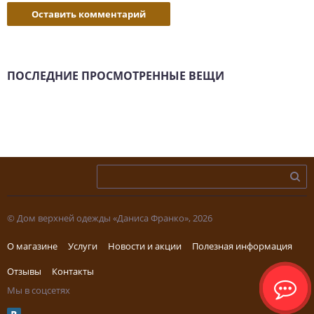
Оставить комментарий
ПОСЛЕДНИЕ ПРОСМОТРЕННЫЕ ВЕЩИ
© Дом верхней одежды «Даниса Франко», 2026
О магазине
Услуги
Новости и акции
Полезная информация
Отзывы
Контакты
Мы в соцсетях