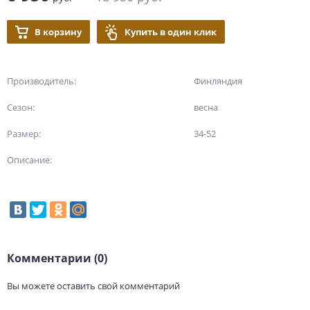
В корзину
Купить в один клик
Производитель:
Финляндия
Сезон:
весна
Размер:
34-52
Описание:
Комментарии (0)
Вы можете оставить свой комментарий