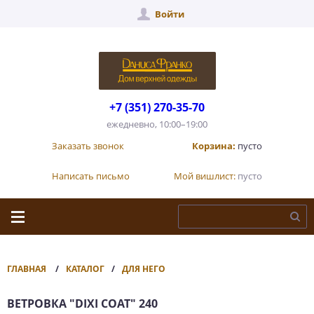
Войти
+7 (351) 270-35-70
ежедневно, 10:00–19:00
Заказать звонок
Корзина:
пусто
Написать письмо
Мой вишлист:
пусто
ГЛАВНАЯ
КАТАЛОГ
ДЛЯ НЕГО
ВЕТРОВКА "DIXI COAT" 240