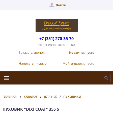
Войти
+7 (351) 270-35-70
ежедневно, 10:00–19:00
Заказать звонок
Корзина:
пусто
Написать письмо
Мой вишлист:
пусто
ГЛАВНАЯ
КАТАЛОГ
ДЛЯ НЕЕ
ПУХОВИКИ
ПУХОВИК "DIXI COAT" 355 S