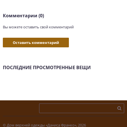
Комментарии (0)
Вы можете оставить свой комментарий
Оставить комментарий
ПОСЛЕДНИЕ ПРОСМОТРЕННЫЕ ВЕЩИ
© Дом верхней одежды «Даниса Франко», 2026