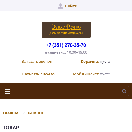
Войти
+7 (351) 270-35-70
ежедневно, 10:00–19:00
Заказать звонок
Корзина:
пусто
Написать письмо
Мой вишлист:
пусто
ГЛАВНАЯ
КАТАЛОГ
ТОВАР