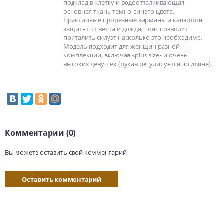
подклад в клетку и водоотталкивающая
основная ткань темно-синего цвета.
Практичные прорезные карманы и капюшон
защитят от ветра и дождя, пояс позволит
приталить силуэт насколько это необходимо.
Модель подходит для женщин разной
комплекции, включая «plus size» и очень
высоких девушек (рукав регулируется по длине).
Комментарии (0)
Вы можете оставить свой комментарий
Оставить комментарий