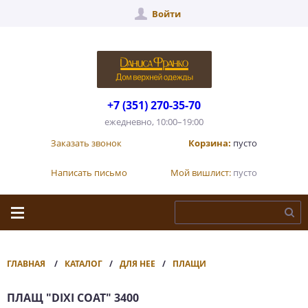
Войти
+7 (351) 270-35-70
ежедневно, 10:00–19:00
Заказать звонок
Корзина:
пусто
Написать письмо
Мой вишлист:
пусто
ГЛАВНАЯ
КАТАЛОГ
ДЛЯ НЕЕ
ПЛАЩИ
ПЛАЩ "DIXI COAT" 3400