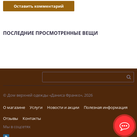
Оставить комментарий
ПОСЛЕДНИЕ ПРОСМОТРЕННЫЕ ВЕЩИ
© Дом верхней одежды «Даниса Франко», 2026
О магазине
Услуги
Новости и акции
Полезная информация
Отзывы
Контакты
Мы в соцсетях