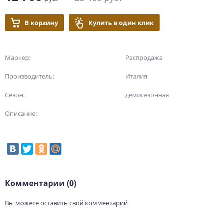
В корзину
Купить в один клик
Маркер:
Распродажа
Производитель:
Италия
Сезон:
демисезонная
Описание:
Комментарии (0)
Вы можете оставить свой комментарий