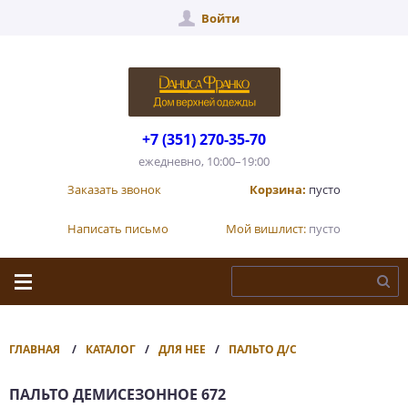
Войти
+7 (351) 270-35-70
ежедневно, 10:00–19:00
Заказать звонок
Корзина:
пусто
Написать письмо
Мой вишлист:
пусто
ГЛАВНАЯ
КАТАЛОГ
ДЛЯ НЕЕ
ПАЛЬТО Д/С
ПАЛЬТО ДЕМИСЕЗОННОЕ 672