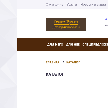
О магазине
Услуги
Новости и акции
+
е
ДЛЯ НЕГО
ДЛЯ НЕЕ
СПЕЦПРЕДЛОЖ
ГЛАВНАЯ
КАТАЛОГ
КАТАЛОГ