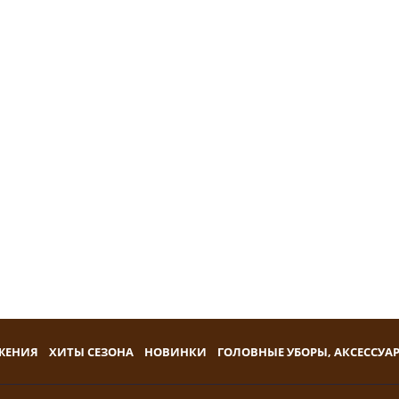
ЖЕНИЯ
ХИТЫ СЕЗОНА
НОВИНКИ
ГОЛОВНЫЕ УБОРЫ, АКСЕССУА