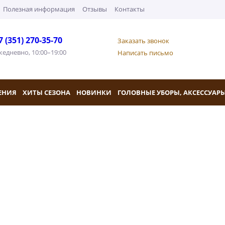
Полезная информация
Отзывы
Контакты
7 (351) 270-35-70
Заказать звонок
жедневно, 10:00–19:00
Написать письмо
ЕНИЯ
ХИТЫ СЕЗОНА
НОВИНКИ
ГОЛОВНЫЕ УБОРЫ, АКСЕССУАР