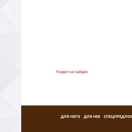
Раздел не найден
ДЛЯ НЕГО
ДЛЯ НЕЕ
СПЕЦПРЕДЛО