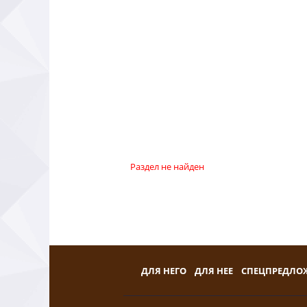
Раздел не найден
ДЛЯ НЕГО
ДЛЯ НЕЕ
СПЕЦПРЕДЛО