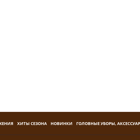
ЖЕНИЯ
ХИТЫ СЕЗОНА
НОВИНКИ
ГОЛОВНЫЕ УБОРЫ, АКСЕССУА