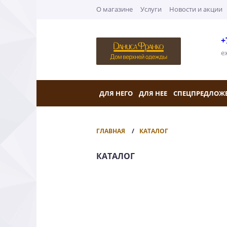
О магазине
Услуги
Новости и акции
+
е
ДЛЯ НЕГО
ДЛЯ НЕЕ
СПЕЦПРЕДЛОЖ
ГЛАВНАЯ
КАТАЛОГ
КАТАЛОГ