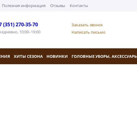
Полезная информация
Отзывы
Контакты
7 (351) 270-35-70
Заказать звонок
жедневно, 10:00–19:00
Написать письмо
ЕНИЯ
ХИТЫ СЕЗОНА
НОВИНКИ
ГОЛОВНЫЕ УБОРЫ, АКСЕССУАР