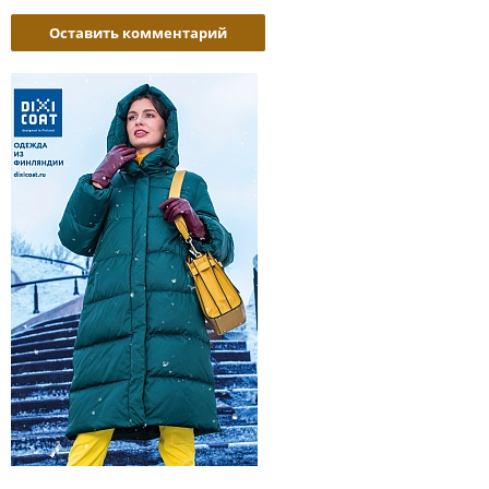
Оставить комментарий