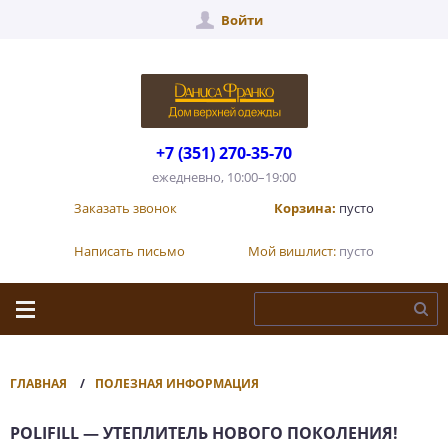
Войти
+7 (351) 270-35-70
ежедневно, 10:00–19:00
Заказать звонок
Корзина:
пусто
Написать письмо
Мой вишлист:
пусто
ГЛАВНАЯ
ПОЛЕЗНАЯ ИНФОРМАЦИЯ
POLIFILL — УТЕПЛИТЕЛЬ НОВОГО ПОКОЛЕНИЯ!