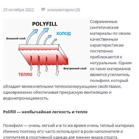
25 октября 2022
комментарии (0)
Современные
синтетические
материалы по своим
качественным
характеристикам
постепенно
приближаются к
натуральным. Одним
из таких материалов
является утеплитель
полифилл, который
обладает великолепными теплоизолирующими свойствами,
одновременно обеспечивая прекрасную вентиляцию и
водонепроницаемость.
Polifill — необычайная легкость и тепло
Полифилл — очень легкий и в то же время очень теплый материал.
Именно поэтому его часто используют в роли наполнителя и
утеплителя в спортивной одежде для зимних видов спорта.